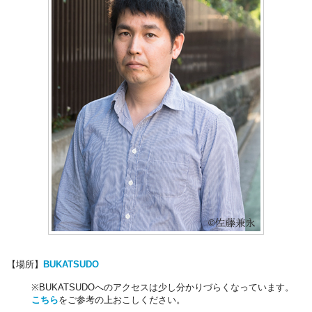
【場所】
BUKATSUDO
※BUKATSUDOへのアクセスは少し分かりづらくなっています。
こちら
をご参考の上おこしください。