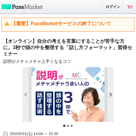
ログイン
【重要】PassMarketサービスの終了について
【オンライン】自分の考えを言葉にすることが苦手な方
に。3秒で頭の中を整理する「話し方フォーマット」習得セ
ミナー
説明がメチャメチャ上手くなるコツ
2025/5/31(土) 14:00 ～ 15:30