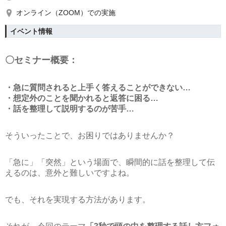
オンライン（ZOOM）での実施
イベント情報
〇セミナー概要：
・急に質問されると上手く答えることができない…
・想定外のことを聞かれると返答に困る…
・話を整理して説明するのが苦手…
そういったことで、お困りではありませんか？
「急に」「突然」という場面で、瞬間的に話を整理して伝
えるのは、意外と難しいですよね。
でも、それを実現する方法があります。