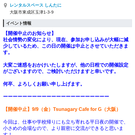
レンタルスペース しんたに
大阪市東成区玉津1-3-9
イベント情報
【開催中止のお知らせ】
社会情勢の変化により、現在、参加お申し込みが大幅に減
少しているため、この日の開催は中止とさせていただきま
す。
大変ご迷惑をおかけいたしますが、他の日程での開催設定
がございますので、ご検討いただけますと幸いです。
何卒、よろしくお願い申し上げます。
ーーーーーーーーーーーーーーーーーーーーーー
【開催中止】9/9（金）
Tsunagary Cafe for G（大阪）
今回は、仕事や学校帰りにも立ち寄れる平日夜の開催で、
小さめの会場なので、より親密に交流ができると思いま
す！