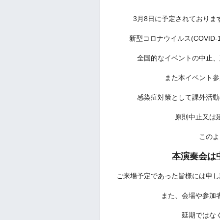
3月8日に予定されており
新型コロナウイルス(COVID
全国的なイベントの中止、
また本イベント参
感染症対策として課外活動
原則中止又は
このよ
本演奏会は
ご来場予定であった皆様には申し
また、会場や参加
延期ではな