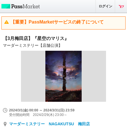
ログイン
【重要】PassMarketサービスの終了について
【3月梅田店】『星空のマリス』
マーダーミステリー【店舗公演】
2024/3/1(金) 00:00 ～ 2024/3/31(日) 23:59
受付開始時間 2024/2/29(木) 23:00～
マーダーミステリー NAGAKUTSU 梅田店