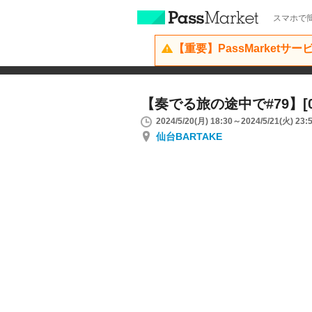
スマホで簡
【重要】PassMarketサ
【奏でる旅の途中で#79】[05
2024/5/20(月) 18:30～2024/5/21(火) 23:
仙台BARTAKE