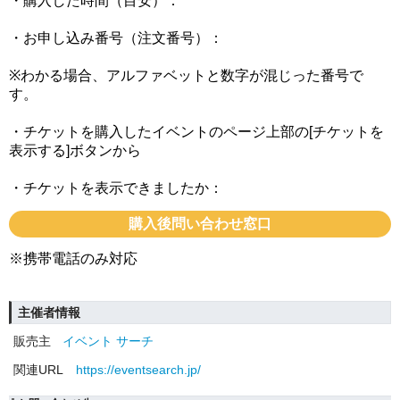
・購入した時間（目安）：
・お申し込み番号（注文番号）：
※わかる場合、アルファベットと数字が混じった番号で
す。
・チケットを購入したイベントのページ上部の[チケットを
表示する]ボタンから
・チケットを表示できましたか：
購入後問い合わせ窓口
※携帯電話のみ対応
主催者情報
販売主
イベント サーチ
関連URL
https://eventsearch.jp/