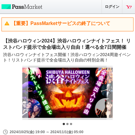
ログイン
【重要】PassMarketサービスの終了について
【渋谷ハロウィン2024】渋谷ハロウィンナイトフェス！ リ
ストバンド提示で全会場出入り自由！選べる全7日間開催
渋谷ハロウィンナイトフェス開催！渋谷ハロウィン2024周遊イベン
ト！リストバンド提示で全会場出入り自由の特別企画！
2024/10/25(金) 19:00 ～ 2024/11/1(金) 05:00