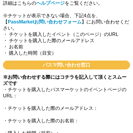
詳細はこちらの
ヘルプページ
をご覧ください。
※チケットが表示できない場合、下記4点を、
【
PassMarketお問い合わせフォーム
】にお問い合わせくだ
さい。
・ チケットを購入したイベント（このページ）のURL
・ チケットを購入した際のメールアドレス
・ お名前
・ 購入した時間（目安）
パスマ問い合わせ窓口
※お問い合わせする際にはコチラを記入して頂くとスムー
ズです
・チケットを購入したパスマーケットのイベントページの
URL：
・チケットを購入した際のメールアドレス：
・チケットを購入した際のお名前：