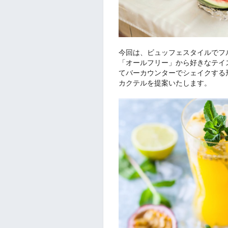
今回は、ビュッフェスタイルでフ
「オールフリー」から好きなテイス
てバーカウンターでシェイクする
カクテルを提案いたします。