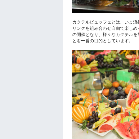
カクテルビュッフェとは、いま流
リンクを組み合わせ自由で楽しめ
の開催となり、様々なカクテルを
とを一番の目的としています。