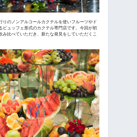
行りのノンアルコールカクテルを使いフルーツやド
るビュッフェ形式のカクテル専門店です。今回が初
飲み比べていただき、新たな発見をしていただくこ