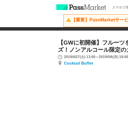
スマホで簡
【重要】PassMarketサ
【GWに初開催】フルーツ
ズ！ノンアルコール限定の
2019/4/27(土) 13:00～2019/5/6(月) 18:0
Cocktail Buffet