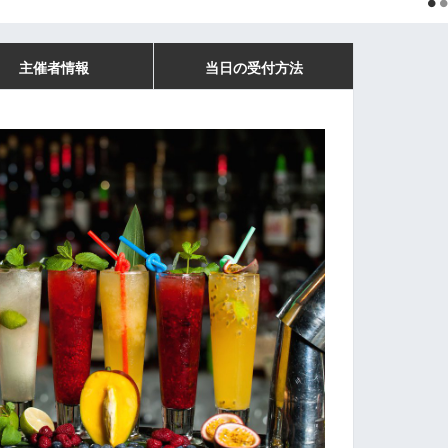
主催者情報
当日の受付方法