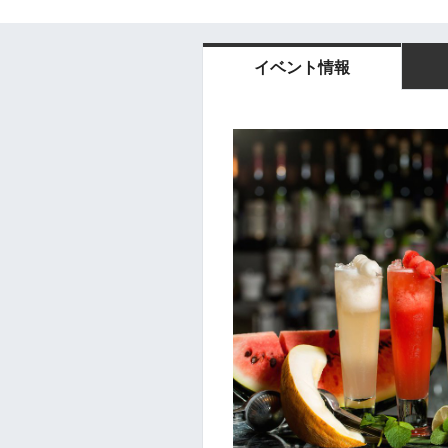
イベント情報