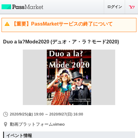
ログイン
【重要】PassMarketサービスの終了について
Duo a la?Mode2020 (デュオ・ア・ラ？モード2020)
2020/9/25(金) 19:00 ～ 2020/9/27(日) 16:00
動画プラットフォームvimeo
イベント情報