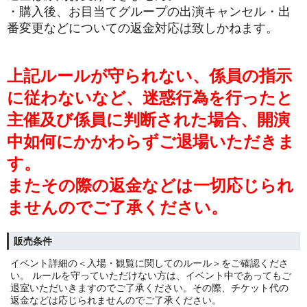
・購入後、お目当てグループの出演キャンセル・出
番変更などについての返金対応は致しかねます。
上記ルールが守られない、係員の指示
に従わないなど、迷惑行為を行ったと
主催及び係員に判断された場合、開演
中如何にかかわらずご退場いただきま
す。
またその際の返金などは一切応じられ
ませんのでご了承ください。
販売条件
イベント詳細の＜入場・観覧に関してのルール＞をご確認くださ
い。 ルールを守っていただけない方は、イベント中であってもご
退室いただいきますのでご了承ください。その際、チケット代の
返金などは応じられませんのでご了承ください。