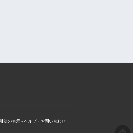
引法の表示
-
ヘルプ・お問い合わせ