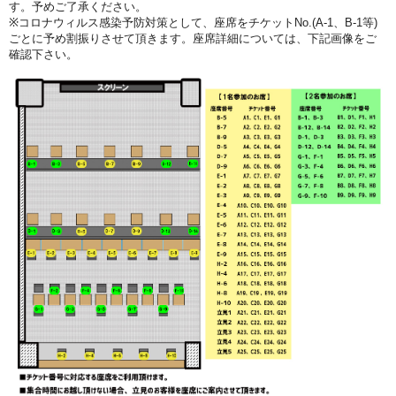
す。予めご了承ください。
※
コロナウィルス感染予防対策として、座席をチケットNo.(A-1、B-1等)
ごとに予め割振りさせて頂きます。
座席詳細については、下記画像をご
確認下さい。