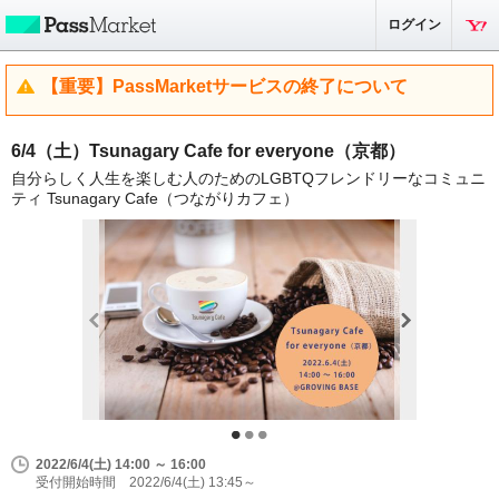
ログイン
【重要】PassMarketサービスの終了について
6/4（土）Tsunagary Cafe for everyone（京都）
自分らしく人生を楽しむ人のためのLGBTQフレンドリーなコミュニ
ティ Tsunagary Cafe（つながりカフェ）
2022/6/4(土) 14:00 ～ 16:00
受付開始時間 2022/6/4(土) 13:45～