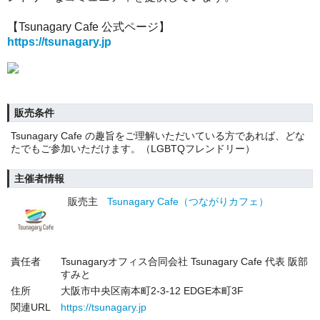
【Tsunagary Cafe 公式ページ】
https://tsunagary.jp
販売条件
Tsunagary Cafe の趣旨をご理解いただいている方であれば、どな
たでもご参加いただけます。（LGBTQフレンドリー）
主催者情報
販売主
Tsunagary Cafe（つながりカフェ）
責任者
Tsunagaryオフィス合同会社 Tsunagary Cafe 代表 阪部
すみと
住所
大阪市中央区南本町2-3-12 EDGE本町3F
関連URL
https://tsunagary.jp