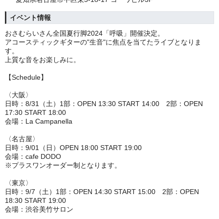
イベント情報
おさむらいさん全国夏行脚2024「呼吸」開催決定。
アコースティックギターの"生音"に焦点を当てたライブとなりま
す。
上質な音をお楽しみに。
【Schedule】
〈大阪〉
日時：8/31（土）1部：OPEN 13:30 START 14:00 2部：OPEN
17:30 START 18:00
会場：La Campanella
〈名古屋〉
日時：9/01（日）OPEN 18:00 START 19:00
会場：cafe DODO
※プラスワンオーダー制となります。
〈東京〉
日時：9/7（土）1部：OPEN 14:30 START 15:00 2部：OPEN
18:30 START 19:00
会場：渋谷美竹サロン