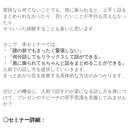
普段なら何てないことでも、急に振られると、上手く話を
まとめられなかったり、言いたいことが半分も言えなかっ
たり。
そういった経験することも多いと思います。
そこで、本セミナーでは、
・「誰の前でもまったく緊張しない」
・「何分話してもリラックスして話ができる」
・「急に振られてもちゃんと話をまとめることができる」
人前での話し方を提供していいきます。
きっとあがり症を改善する具体的な方法がみつかります。
ぜひこの機会に、人前で話すのが楽になる話し方を身につ
けて、プレゼンやスピーチの苦手意識を克服してみません
か？
〇セミナー詳細：