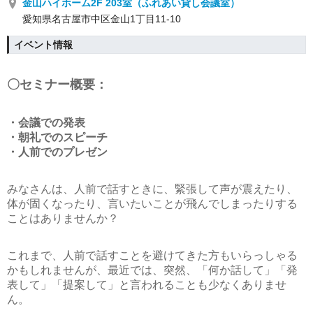
金山ハイホーム2F 203室（ふれあい貸し会議室）
愛知県名古屋市中区金山1丁目11-10
イベント情報
〇セミナー概要：
・会議での発表
・朝礼でのスピーチ
・人前でのプレゼン
みなさんは、人前で話すときに、緊張して声が震えたり、
体が固くなったり、言いたいことが飛んでしまったりする
ことはありませんか？
これまで、人前で話すことを避けてきた方もいらっしゃる
かもしれませんが、最近では、突然、「何か話して」「発
表して」「提案して」と言われることも少なくありませ
ん。