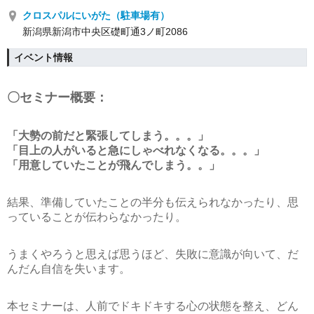
クロスパルにいがた（駐車場有）
新潟県新潟市中央区礎町通3ノ町2086
イベント情報
〇セミナー概要：
「大勢の前だと緊張してしまう。。。」
「目上の人がいると急にしゃべれなくなる。。。」
「用意していたことが飛んでしまう。。」
結果、準備していたことの半分も伝えられなかったり、思
っていることが伝わらなかったり。
うまくやろうと思えば思うほど、失敗に意識が向いて、だ
んだん自信を失います。
本セミナーは、人前でドキドキする心の状態を整え、どん