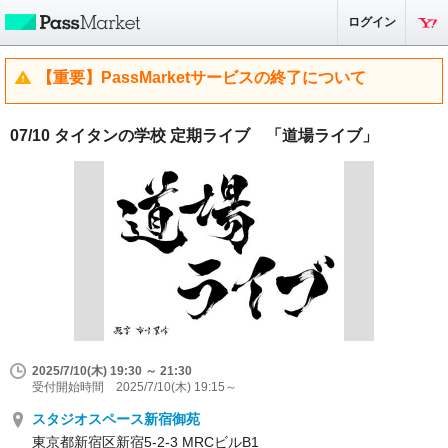
ログイン
【重要】PassMarketサービスの終了について
07/10 タイタンの学校 定期ライブ 「道場ライブ」
2025/7/10(木) 19:30 ～ 21:30
受付開始時間 2025/7/10(木) 19:15～
スタジオスペース新宿御苑
東京都新宿区新宿5-2-3 MRCビルB1