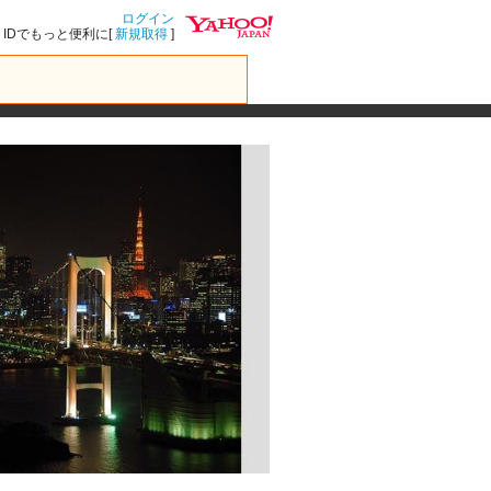
ログイン
IDでもっと便利に[
新規取得
]