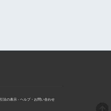
引法の表示
-
ヘルプ・お問い合わせ