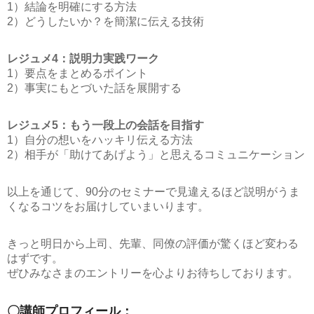
1）結論を明確にする方法
2）どうしたいか？を簡潔に伝える技術
レジュメ4：説明力実践ワーク
1）要点をまとめるポイント
2）事実にもとづいた話を展開する
レジュメ5：もう一段上の会話を目指す
1）自分の想いをハッキリ伝える方法
2）相手が「助けてあげよう」と思えるコミュニケーション
以上を通じて、90分のセミナーで見違えるほど説明がうま
くなるコツをお届けしていまいります。
きっと明日から上司、先輩、同僚の評価が驚くほど変わる
はずです。
ぜひみなさまのエントリーを心よりお待ちしております。
〇講師プロフィール：