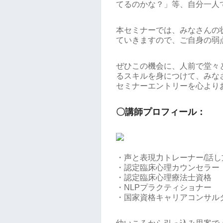
てるのかな？」等、自分一人
本セミナーでは、みなさんの
ていきますので、ご自身の弱
ぜひこの機会に、人前で堂々
るスキルを身につけて、みな
セミナーエントリーを心より
〇講師プロフィール：
・声と表現力トレーナー/話
・認定臨床心理カウンセラー
・認定臨床心理療法士資格
・NLPプラクティショナー
・国家資格キャリアコンサル