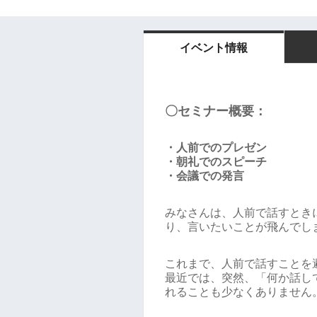
イベント情報
〇セミナー概要：
・人前でのプレゼン
・朝礼でのスピーチ
・会議での発言
みなさんは、人前で話すとき
り、言いたいことが飛んでし
これまで、人前で話すことを
最近では、突然、「何か話し
れることも少なくありません