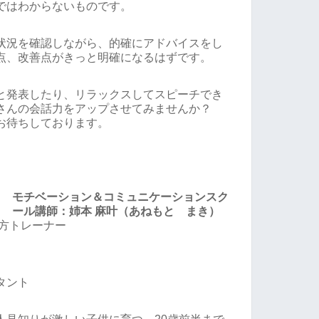
ではわからないものです。
状況を確認しながら、的確にアドバイスをし
点、改善点がきっと明確になるはずです。
と発表したり、リラックスしてスピーチでき
さんの会話力をアップさせてみませんか？
お待ちしております。
モチベーション＆コミュニケーションスク
ール講師：姉本 麻叶（あねもと まき）
し方トレーナー
タント