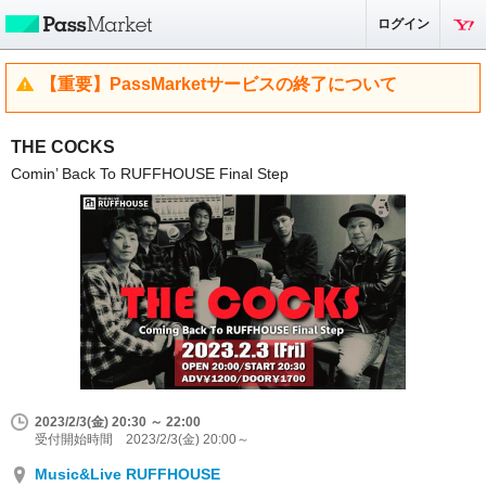
ログイン
【重要】PassMarketサービスの終了について
THE COCKS
Comin’ Back To RUFFHOUSE Final Step
2023/2/3(金) 20:30 ～ 22:00
受付開始時間 2023/2/3(金) 20:00～
Music&Live RUFFHOUSE