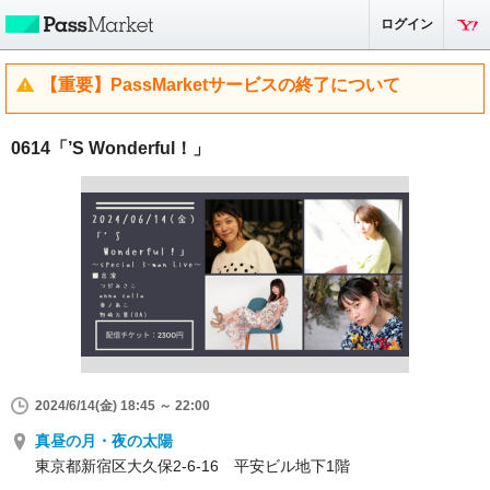
ログイン
【重要】PassMarketサービスの終了について
0614「’S Wonderful！」
2024/6/14(金) 18:45 ～ 22:00
真昼の月・夜の太陽
東京都新宿区大久保2-6-16 平安ビル地下1階