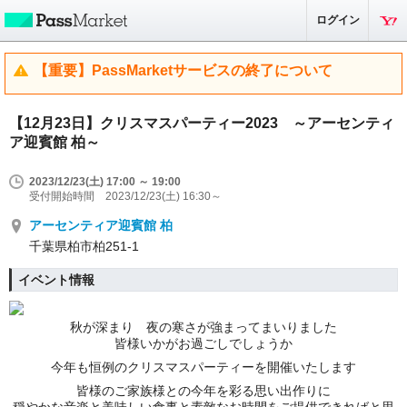
ログイン
【重要】PassMarketサービスの終了について
【12月23日】クリスマスパーティー2023 ～アーセンティ
ア迎賓館 柏～
2023/12/23(土) 17:00 ～ 19:00
受付開始時間 2023/12/23(土) 16:30～
アーセンティア迎賓館 柏
千葉県柏市柏251-1
イベント情報
秋が深まり 夜の寒さが強まってまいりました
皆様いかがお過ごしでしょうか
今年も恒例のクリスマスパーティーを開催いたします
皆様のご家族様との今年を彩る思い出作りに