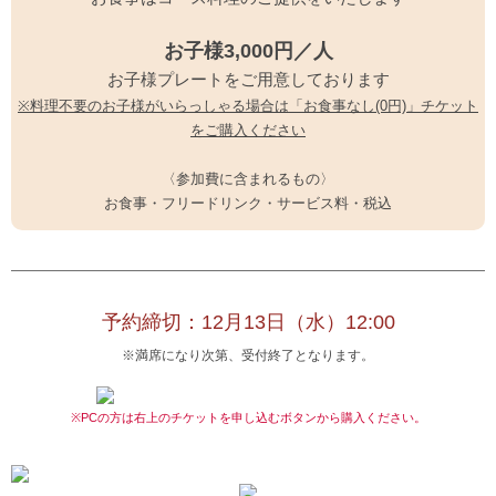
お子様3,000円／人
お子様プレートをご用意しております
※料理不要のお子様がいらっしゃる場合は「お食事なし(0円)」チケット
をご購入ください
〈参加費に含まれるもの〉
お食事・フリードリンク・サービス料・税込
予約締切：12月13日（水）12:00
※満席になり次第、受付終了となります。
※PCの方は右上のチケットを申し込むボタンから購入ください。