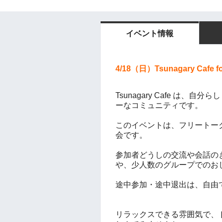
イベント情報
4/18（日）Tsunagary Cafe 
Tsunagary Cafe は、
ーなコミュニティです。
このイベントは、フリートー
会です。
参加者どうしの交流や会話の
や、少人数のグループでのお
途中参加・途中退出は、自由
リラックスできる雰囲気で、