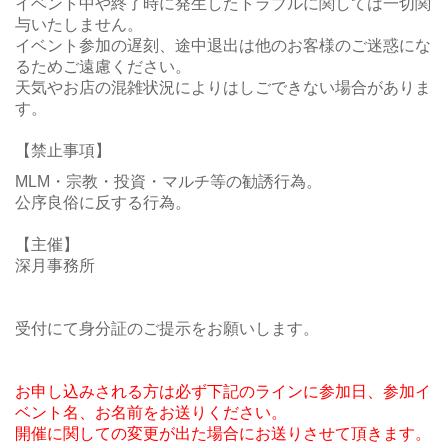
イベント中や終了時に発生したトラブルに関しては一切関
与いたしません。
イベント参加の遅刻、途中退出は他のお客様のご迷惑にな
るためご遠慮ください。
天気やお店の混雑状況によりはしごできない場合がありま
す。
【禁止事項】
MLM・宗教・投資・マルチ等の勧誘行為。
公序良俗に反する行為。
【主催】
深月事務所
受付にて身分証のご提示をお願いします。
お申し込みされる方は必ず下記のラインに参加日、参加イ
ベント名、お名前をお送りください。
開催に関しての変更が出た場合にお送りさせて頂きます。