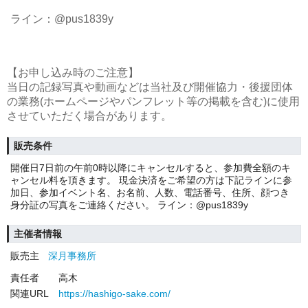
ライン：@pus1839y
【お申し込み時のご注意】
当日の記録写真や動画などは当社及び開催協力・後援団体
の業務(ホームページやパンフレット等の掲載を含む)に使用
させていただく場合があります。
販売条件
開催日7日前の午前0時以降にキャンセルすると、参加費全額のキ
ャンセル料を頂きます。 現金決済をご希望の方は下記ラインに参
加日、参加イベント名、お名前、人数、電話番号、住所、顔つき
身分証の写真をご連絡ください。 ライン：@pus1839y
主催者情報
販売主
深月事務所
責任者
高木
関連URL
https://hashigo-sake.com/