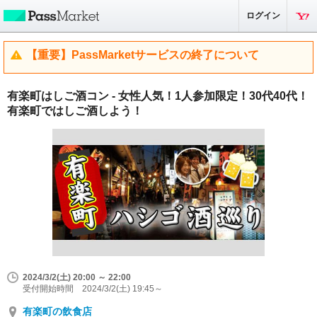
ログイン
【重要】PassMarketサービスの終了について
有楽町はしご酒コン - 女性人気！1人参加限定！30代40代！
有楽町ではしご酒しよう！
2024/3/2(土) 20:00 ～ 22:00
受付開始時間 2024/3/2(土) 19:45～
有楽町の飲食店