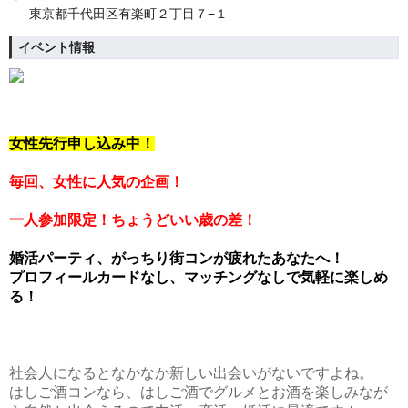
東京都千代田区有楽町２丁目７−１
イベント情報
女性先行申し込み中！
毎回、女性に人気の企画！
一人参加限定！
ちょうどいい歳の差！
婚活パーティ、がっちり街コンが疲れたあなたへ！
プロフィールカードなし、マッチングなしで気軽に楽しめ
る！
社会人になるとなかなか新しい出会いがないですよね。
はしご酒コンなら、はしご酒でグルメとお酒を楽しみなが