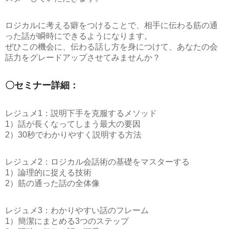
ロジカルに考える癖をつけることで、相手に伝わる筋の通
った話が瞬時にできるようになります。
ぜひこの機会に、伝わる話し方を身につけて、あなたの会
話力をグレードアップさせてみませんか？
〇セミナー詳細：
レジュメ1：説明下手を克服するメソッド
1）話が長くなってしまう最大の要因
2）30秒でわかりやすく説明する方法
レジュメ2：ロジカル会話術の基礎をマスターする
1）論理的に捉える技術
2）筋の通った話の全体像
レジュメ3：わかりやすい話のフレーム
1）簡潔にまとめる3つのステップ