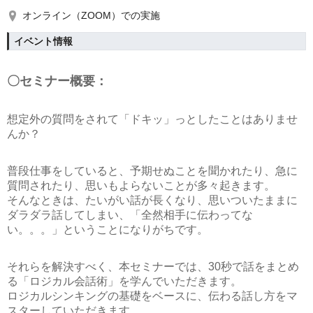
オンライン（ZOOM）での実施
イベント情報
〇セミナー概要：
想定外の質問をされて
「ドキッ」
っとしたことはありませ
んか？
普段仕事をしていると、予期せぬことを聞かれたり、急に
質問されたり、思いもよらないことが多々起きます。
そんなときは、たいがい話が長くなり、思いついたままに
ダラダラ話してしまい、「全然相手に伝わってな
い。。。」ということになりがちです。
それらを解決すべく、本セミナーでは、
30秒で話をまとめ
る「ロジカル会話術」
を学んでいただきます。
ロジカルシンキングの基礎をベースに、伝わる話し方をマ
スターしていただきます。