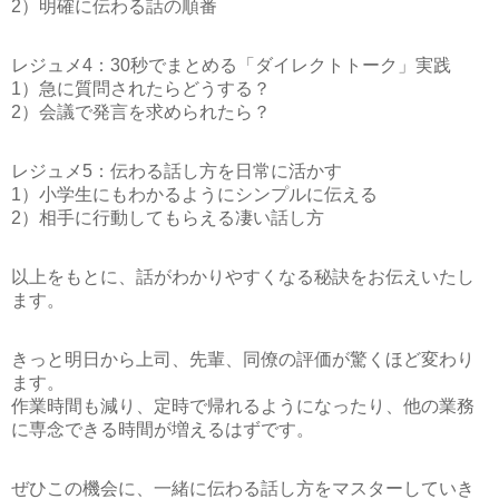
2）明確に伝わる話の順番
レジュメ4：30秒でまとめる「ダイレクトトーク」実践
1）急に質問されたらどうする？
2）会議で発言を求められたら？
レジュメ5：伝わる話し方を日常に活かす
1）小学生にもわかるようにシンプルに伝える
2）相手に行動してもらえる凄い話し方
以上をもとに、話がわかりやすくなる秘訣をお伝えいたし
ます。
きっと明日から上司、先輩、同僚の評価が驚くほど変わり
ます。
作業時間も減り、定時で帰れるようになったり、他の業務
に専念できる時間が増えるはずです。
ぜひこの機会に、一緒に伝わる話し方をマスターしていき