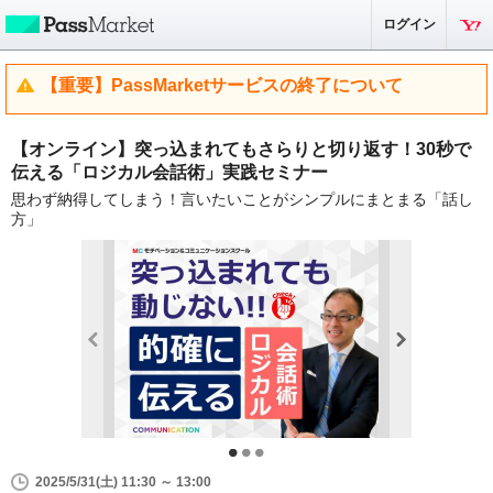
ログイン
【重要】PassMarketサービスの終了について
【オンライン】突っ込まれてもさらりと切り返す！30秒で
伝える「ロジカル会話術」実践セミナー
思わず納得してしまう！言いたいことがシンプルにまとまる「話し
方」
2025/5/31(土) 11:30 ～ 13:00