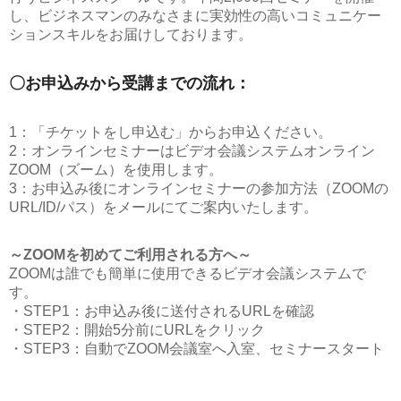
し、ビジネスマンのみなさまに実効性の高いコミュニケー
ションスキルをお届けしております。
〇お申込みから受講までの流れ：
1：「チケットをし申込む」からお申込ください。
2：オンラインセミナーはビデオ会議システムオンライン
ZOOM（ズーム）を使用します。
3：お申込み後にオンラインセミナーの参加方法（ZOOMの
URL/ID/パス）をメールにてご案内いたします。
～ZOOMを初めてご利用される方へ～
ZOOMは誰でも簡単に使用できるビデオ会議システムで
す。
・STEP1：お申込み後に送付されるURLを確認
・STEP2：開始5分前にURLをクリック
・STEP3：自動でZOOM会議室へ入室、セミナースタート