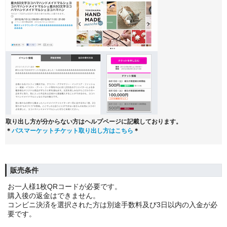
取り出し方が分からない方はヘルプページに記載しております。
＊
パスマーケットチケット取り出し方はこちら
＊
販売条件
お一人様1枚QRコードが必要です。
購入後の返金はできません。
コンビニ決済を選択された方は別途手数料及び3日以内の入金が必
要です。