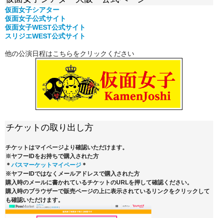
仮面女子シアター
仮面女子公式サイト
仮面女子WEST公式サイト
スリジエWEST公式サイト
他の公演日程はこちらをクリックください
チケットの取り出し方
チケットはマイページより確認いただけます。
※ヤフーIDをお持ちで購入された方
＊
パスマーケットマイページ
＊
※ヤフーIDではなくメールアドレスで購入された方
購入時のメールに書かれているチケットのURLを押して確認ください。
購入時のブラウザーで販売ページの上に表示されているリンクをクリックして
も確認いただけます。