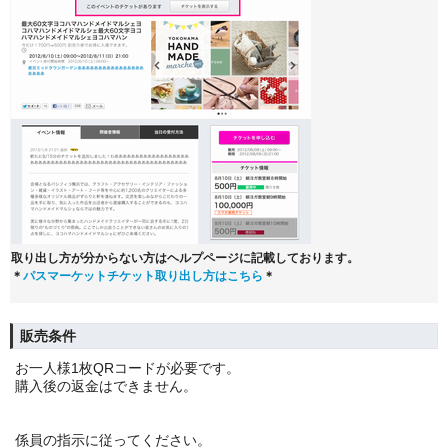
取り出し方が分からない方はヘルプページに記載しております。
＊
パスマーケットチケット取り出し方はこちら
＊
販売条件
お一人様1枚QRコードが必要です。
購入後の返金はできません。
係員の指示に従ってください。