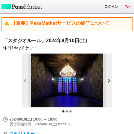
ログイン
【重要】PassMarketサービスの終了について
「スタジオルール」2024年8月10日(土)
休日1dayチケット
2024/8/10(土) 10:00 ～ 18:00
受付開始時間 2024/8/10(土) 09:50～
スタジオルール