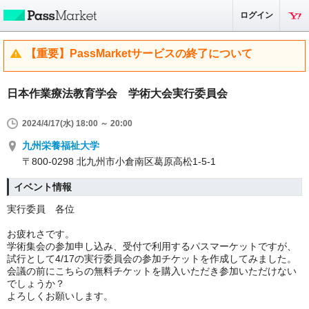
ログイン
【重要】PassMarketサービスの終了について
日本作業療法教育学会 学術大会実行委員会
2024/4/17(水) 18:00 ～ 20:00
九州栄養福祉大学
〒800-0298 北九州市小倉南区葛原高松1-5-1
イベント情報
実行委員 各位
お疲れさです。
学術集会の参加申し込み、受付で利用するパスマーケットですが、
試行として4/17の実行委員会の参加チケットを作成してみました。
会議の前にこちらの無料チケットを購入いただき参加いただけない
でしょうか？
よろしくお願いします。