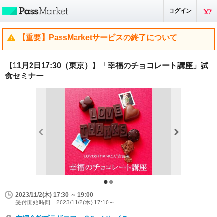
ログイン
【重要】PassMarketサービスの終了について
【11月2日17:30（東京）】「幸福のチョコレート講座」試
食セミナー
2023/11/2(木) 17:30 ～ 19:00
受付開始時間 2023/11/2(木) 17:10～