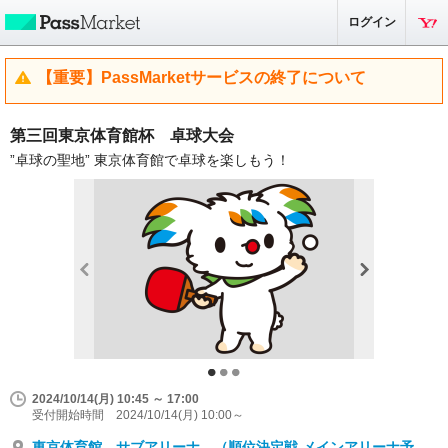
ログイン
【重要】PassMarketサービスの終了について
第三回東京体育館杯 卓球大会
”卓球の聖地” 東京体育館で卓球を楽しもう！
2024/10/14(月) 10:45 ～ 17:00
受付開始時間 2024/10/14(月) 10:00～
東京体育館 サブアリーナ （順位決定戦 メインアリーナ予