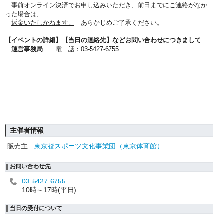
事前オンライン決済でお申し込みいただき、前日までにご連絡がなか
った場合は、
返金いたしかねます。
あらかじめご了承ください。
【イベントの詳細】【当日の連絡先】などお問い合わせにつきまして
運営事務局
電 話：03-5427-6755
主催者情報
販売主
東京都スポーツ文化事業団（東京体育館）
お問い合わせ先
03-5427-6755
10時～17時(平日)
当日の受付について