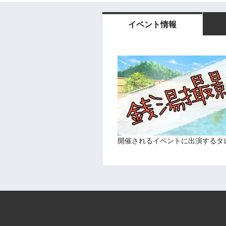
イベント情報
開催されるイベントに出演するタ