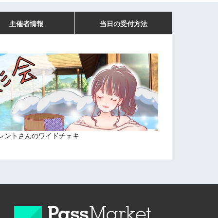
主催者情報
当日の受付方法
レントさんのワイドチェキ