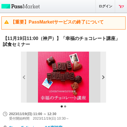
ログイン
【重要】PassMarketサービスの終了について
【11月19日11:00（神戸）】「幸福のチョコレート講座」
試食セミナー
2023/11/19(日) 11:00 ～ 12:30
受付開始時間 2023/11/19(日) 10:30～