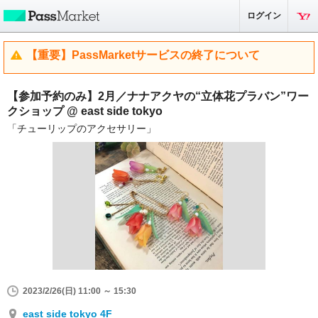
ログイン
【重要】PassMarketサービスの終了について
【参加予約のみ】2月／ナナアクヤの“立体花プラバン”ワー
クショップ @ east side tokyo
「チューリップのアクセサリー」
2023/2/26(日) 11:00 ～ 15:30
east side tokyo 4F