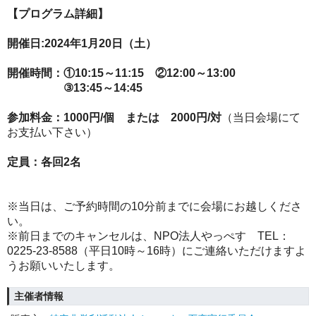
【プログラム詳細】
開催日:2024年1月20日（土）
開催時間：①10:15～11:15 ②12:00～13:00
③13:45～14:45
参加料金：1000円/個 または 2000円/対
（当日会場にて
お支払い下さい）
定員：各回2名
※当日は、ご予約時間の10分前までに会場にお越しくださ
い。
※前日までのキャンセルは、NPO法人やっぺす TEL：
0225-23-8588（平日10時～16時）にご連絡いただけますよ
うお願いいたします。
主催者情報