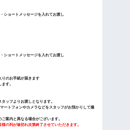
名・ショートメッセージを入れてお渡し
名・ショートメッセージを入れてお渡し
入りのお手紙が届きます
します。
スタッフよりお渡しとなります。
スマートフォンやカメラなどをスタッフがお預かりして撮
のご案内と異なる場合がございます。
客様の列が途切れ次第終了させていただきます。