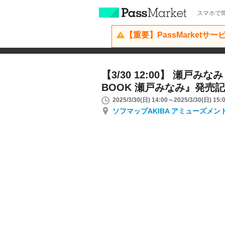
スマホで簡
【重要】PassMarketサ
【3/30 12:00】 瀬戸みなみ
BOOK 瀬戸みなみ』発売
2025/3/30(日) 14:00～2025/3/30(日) 15:
ソフマップAKIBA アミューズメン