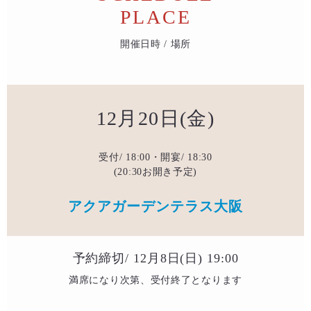
PLACE
開催日時 / 場所
12月20日(金)
受付/ 18:00・開宴/ 18:30
(20:30お開き予定)
アクアガーデンテラス大阪
予約締切/ 12月8日(日) 19:00
満席になり次第、受付終了となります