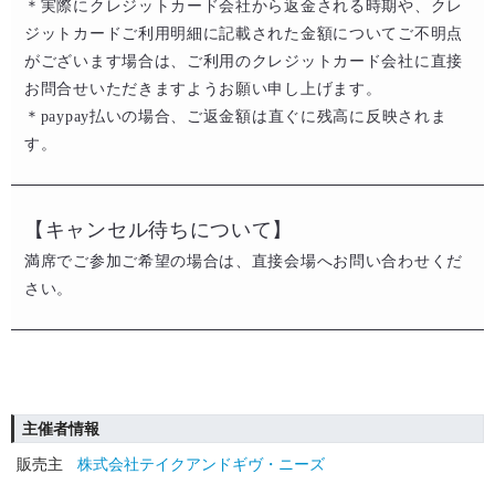
​＊実際にクレジットカード会社から返金される時期や、クレ
ジットカードご利用明細に記載された金額についてご不明点
がございます場合は、ご利用のクレジットカード会社に直接
お問合せいただきますようお願い申し上げます。​​
​＊paypay払いの場合、ご返金額は直ぐに残高に反映されま
す。
【キャンセル待ちについて】
満席でご参加ご希望の場合は、直接会場へお問い合わせくだ
さい。
主催者情報
販売主
株式会社テイクアンドギヴ・ニーズ