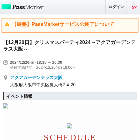
ログイン
【重要】PassMarketサービスの終了について
【12月20日】クリスマスパーティ2024～アクアガーデンテ
ラス大阪～
2024/12/20(金) 18:30 ～ 20:30
受付開始時間 2024/12/20(金) 18:00～
アクアガーデンテラス大阪
大阪府大阪市中央区農人橋2-4-20
イベント情報
SCHEDULE