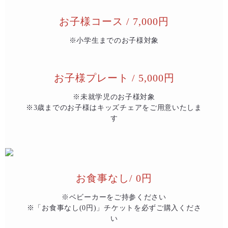
お子様コース / 7,000円
※小学生までのお子様対象
お子様プレート / 5,000円
※未就学児のお子様対象
※3歳までのお子様はキッズチェアをご用意いたしま
す
お食事なし/ 0円
※ベビーカーをご持参ください
※「お食事なし(0円)」チケットを必ずご購入くださ
い