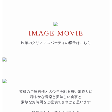
IMAGE MOVIE
昨年のクリスマスパーティの様子はこちら
皆様のご家族様との今年を彩る思い出作りに​
穏やかな音楽と美味しい食事と​
素敵なお時間をご提供できればと思います​