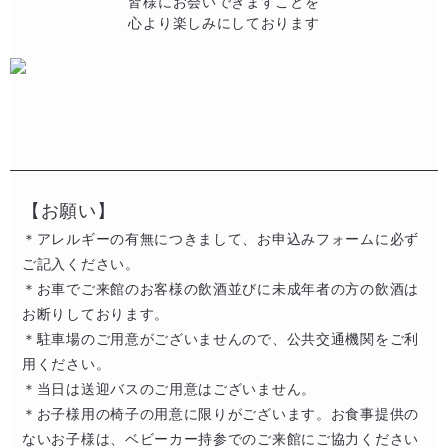
皆様にお会いできますことを​
心より楽しみにしております
【お願い】
＊アレルギーの有無につきまして、お申込みフォームに必ず
ご記入ください。​
​＊お車でご来館のお客様の飲酒並びに未成年者の方の飲酒は
お断りしております。​​
＊駐車場のご用意がございませんので、公共交通機関をご利
用ください。​​​
＊当日は送迎バスのご用意はございません。
＊お子様用の椅子の用意に限りがございます。お食事提供の
ないお子様は、ベビーカー持参でのご来館にご協力ください