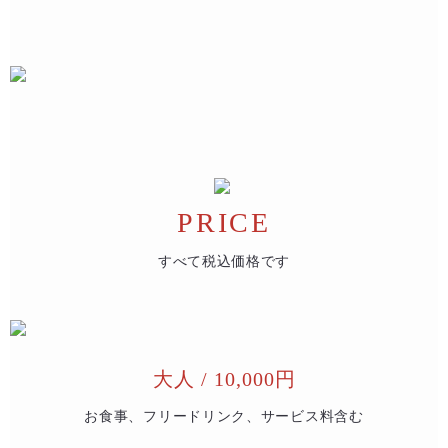
PRICE
すべて税込価格です
大人 / 10,000円
お食事、フリードリンク、サービス料含む