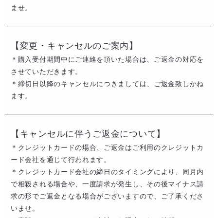
ませ。
【変更・キャンセルのご案内】
＊購入受付期間中にご連絡を頂いた場合は、ご返金の対応を
させていただきます。​
＊締切日以降のキャンセルにつきましては、ご返金致しかね
ます。
【キャンセルに伴うご返金について​】
＊クレジットカードの場合、ご返金はご利用のクレジットカ
ード会社を通じて行われます。​​
＊クレジットカード会社の締日のタイミングにより、同月内
で相殺される場合や、一度請求が発生し、その後マイナス請
求の形でご返金となる場合がございますので、ご了承くださ
いませ。​