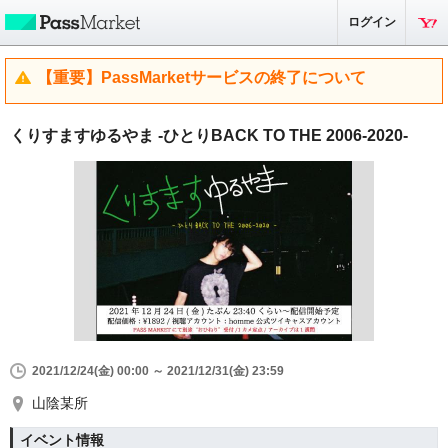
ログイン
【重要】PassMarketサービスの終了について
くりすますゆるやま -ひとりBACK TO THE 2006-2020-
2021/12/24(金) 00:00 ～ 2021/12/31(金) 23:59
山陰某所
イベント情報