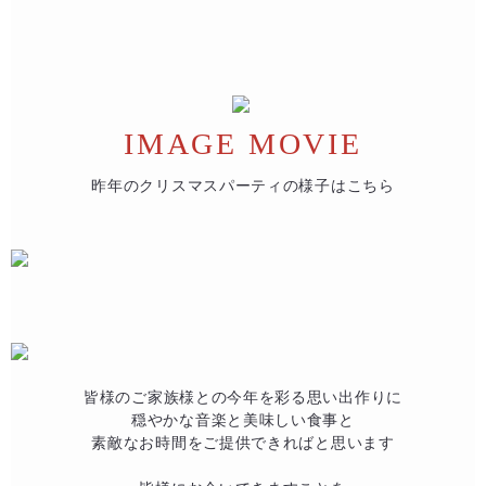
IMAGE MOVIE
昨年のクリスマスパーティの様子はこちら
皆様のご家族様との今年を彩る思い出作りに​
穏やかな音楽と美味しい食事と​
素敵なお時間をご提供できればと思います​