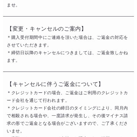
ませ。
【変更・キャンセルのご案内】
＊購入受付期間中にご連絡を頂いた場合は、ご返金の対応を
させていただきます。​
＊締切日以降のキャンセルにつきましては、ご返金致しかね
ます。
【キャンセルに伴うご返金について​】
＊クレジットカードの場合、ご返金はご利用のクレジットカ
ード会社を通じて行われます。​​
＊クレジットカード会社の締日のタイミングにより、同月内
で相殺される場合や、一度請求が発生し、その後マイナス請
求の形でご返金となる場合がございますので、ご了承くださ
いませ。​