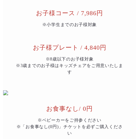
お子様コース / 7,986円
※小学生までのお子様対象
お子様プレート / 4,840円
※8歳以下のお子様対象
※3歳までのお子様はキッズチェアをご用意いたしま
す
お食事なし/ 0円
※ベビーカーをご持参ください
※「お食事なし(0円)」チケットを必ずご購入くださ
い