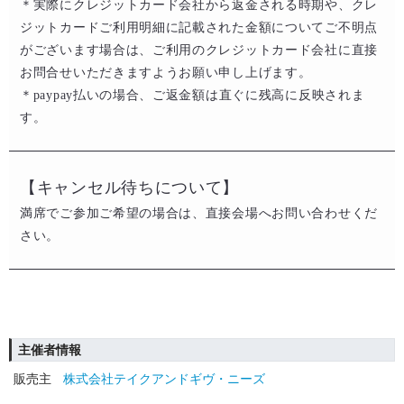
​＊実際にクレジットカード会社から返金される時期や、クレ
ジットカードご利用明細に記載された金額についてご不明点
がございます場合は、ご利用のクレジットカード会社に直接
お問合せいただきますようお願い申し上げます。​​
​＊paypay払いの場合、ご返金額は直ぐに残高に反映されま
す。
【キャンセル待ちについて】
満席でご参加ご希望の場合は、直接会場へお問い合わせくだ
さい。
主催者情報
販売主
株式会社テイクアンドギヴ・ニーズ