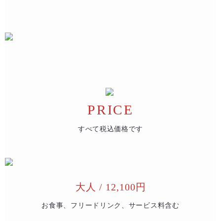
PRICE
すべて税込価格です
大人 / 12,100円
お食事、フリードリンク、サービス料含む