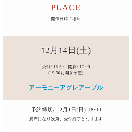
PLACE
開催日時 / 場所
12月14日(土)
受付/ 16:30・開宴/ 17:00
(19:30お開き予定)
アーモニーアグレアーブル
予約締切/ 12月1日(日) 18:00
満席になり次第、受付終了となります