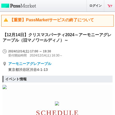
ログイン
【重要】PassMarketサービスの終了について
【12月14日】クリスマスパーティ2024～アーモニーアグレ
アーブル（旧マノワールディノ）～
2024/12/14(土) 17:00 ～ 19:30
受付開始時間 2024/12/14(土) 16:30～
アーモニーアグレアーブル
東京都渋谷区渋谷4-1-13
イベント情報
SCHEDULE