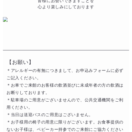
皆様にお会いできますことを​
心より楽しみにしております
【お願い】
＊アレルギーの有無につきまして、お申込みフォームに必ず
ご記入ください。​
​＊お車でご来館のお客様の飲酒並びに未成年者の方の飲酒は
お断りしております。​​
＊駐車場のご用意がございませんので、公共交通機関をご利
用ください。​​
＊当日は送迎バスのご用意はございません。
＊お子様用の椅子の用意に限りがございます。お食事提供の
ないお子様は、ベビーカー持参でのご来館にご協力ください