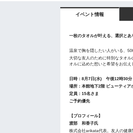
イベント情報
一枚のタオルが叶える、選択とあ
温泉で胸を隠したい人がいる、50
大切な友人のために特別なタオル
オルに込めた想いと希望をお伝え
日時：8月7日(水) 午後12時30
場所：本館地下2階 ビューティア
定員：15名さま
ご予約優先
【プロフィール】
渡部 和香子氏
株式会社arikata代表。友人