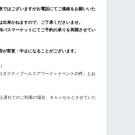
数ではございますがお電話にてご連絡をお願いいた
は出来かねますので、ご了承くださいませ。
時パスマーケットにてご予約の承りを再開させてい
容が変更・中止になることがございます。
表）
ロダクティブヘルスアワード
＞イベントの件」とお
以上遅れてのご到着の場合、キャンセルとさせていた