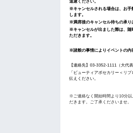
遠慮ください。
※キャンセルされる場合は、お手
します。
※満席後のキャンセル待ちの承り
※キャンセルが出ました際は、随
ただきます。
※諸般の事情によりイベントの内
【連絡先】03-3352-1111（大代
「ビューティアポセカリー＜
リプ
伝えください。
※ご連絡なく開始時間より10分
だきます。ご了承くださいませ。