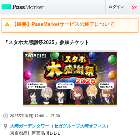
ログイン
【重要】PassMarketサービスの終了について
『スタホ大感謝祭2025』参加チケット
2025/7/13(日) 12:00 ～ 17:00
大崎ガーデンタワー（セガグループ大崎オフィス）
東京都品川区西品川1-1-1