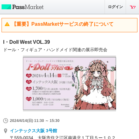
ログイン
【重要】PassMarketサービスの終了について
I・Doll West VOL.39
ドール・フィギュア・ハンドメイド関連の展示即売会
2024/4/14(日) 11:30 ～ 15:30
インテックス大阪 3号館
〒559-0034 大阪市住之江区南港北１丁目５ー１０２