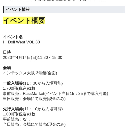
イベント情報
イベント概要
イベント名
I・Doll West VOL.39
日時
2023年4月14日(日)11:30～15:30
会場
インテックス大阪 3号館(全面)
一般入場券
(11：30から入場可能)
1,700円(税込)/1枚
事前販売：PassMarket(イベント当日15：25まで購入可能)
当日販売：会場にて販売(現金のみ)
先行入場券
(11：10から入場可能)
1,000円(税込)/1枚
事前販売：なし
当日販売：会場にて販売(現金のみ)