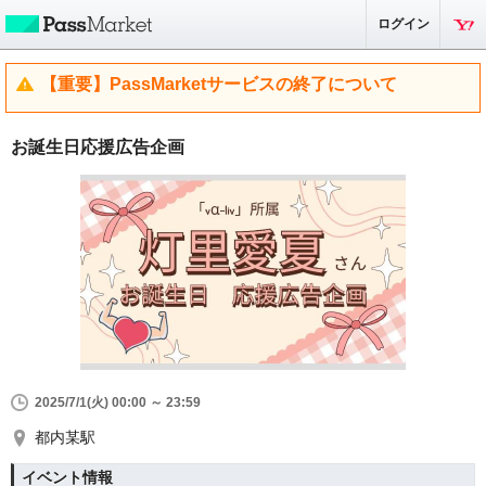
ログイン
【重要】PassMarketサービスの終了について
お誕生日応援広告企画
2025/7/1(火) 00:00 ～ 23:59
都内某駅
イベント情報