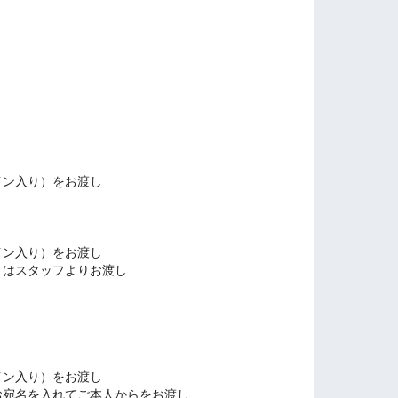
イン入り）をお渡し
イン入り）をお渡し
）はスタッフよりお渡し
イン入り）をお渡し
お宛名を入れてご本人からをお渡し