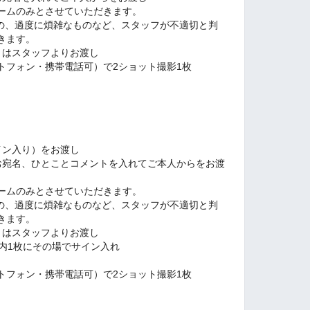
ームのみとさせていただきます。
、過度に煩雑なものなど、スタッフが不適切と判
きます。
）はスタッフよりお渡し
トフォン・携帯電話可）で2ショット撮影1枚
イン入り）をお渡し
お宛名、ひとことコメントを入れてご本人からをお渡
ームのみとさせていただきます。
、過度に煩雑なものなど、スタッフが不適切と判
きます。
）はスタッフよりお渡し
内1枚にその場でサイン入れ
トフォン・携帯電話可）で2ショット撮影1枚