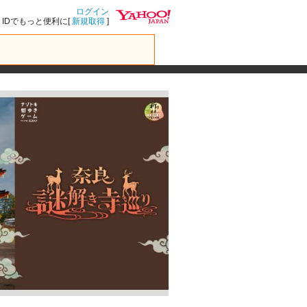
ログイン
IDでもっと便利に[
新規取得
]