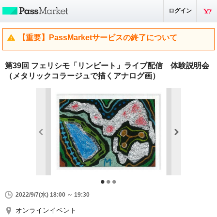
ログイン
【重要】PassMarketサービスの終了について
第39回 フェリシモ「リンビート」ライブ配信 体験説明会
（メタリックコラージュで描くアナログ画）
2022/9/7(水) 18:00 ～ 19:30
オンラインイベント