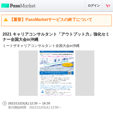
ログイン
【重要】PassMarketサービスの終了について
2021 キャリアコンサルタント「アウトプット力」強化セミ
ナー全国大会in沖縄
ミートザキャリアコンサルタント全国大会in沖縄
2021/11/23(火) 12:30 ～ 16:30
受付開始時間 2021/11/23(火) 12:00～