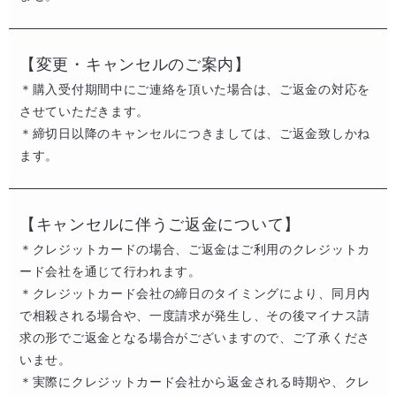
【変更・キャンセルのご案内】
＊購入受付期間中にご連絡を頂いた場合は、ご返金の対応を
させていただきます。​
＊締切日以降のキャンセルにつきましては、ご返金致しかね
ます。
【キャンセルに伴うご返金について​】
＊クレジットカードの場合、ご返金はご利用のクレジットカ
ード会社を通じて行われます。​​
＊クレジットカード会社の締日のタイミングにより、同月内
で相殺される場合や、一度請求が発生し、その後マイナス請
求の形でご返金となる場合がございますので、ご了承くださ
いませ。​
​＊実際にクレジットカード会社から返金される時期や、クレ