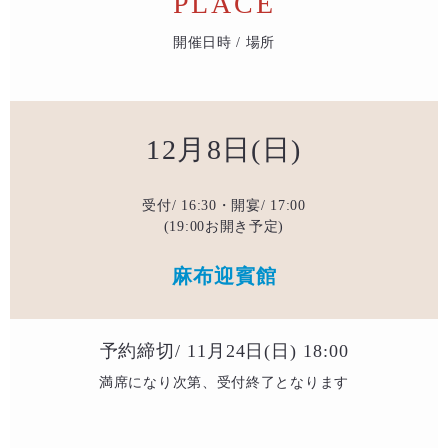
PLACE
開催日時 / 場所
12月8日(日)
受付/ 16:30・開宴/ 17:00
(19:00お開き予定)
麻布迎賓館
予約締切/ 11月24日(日) 18:00
満席になり次第、受付終了となります