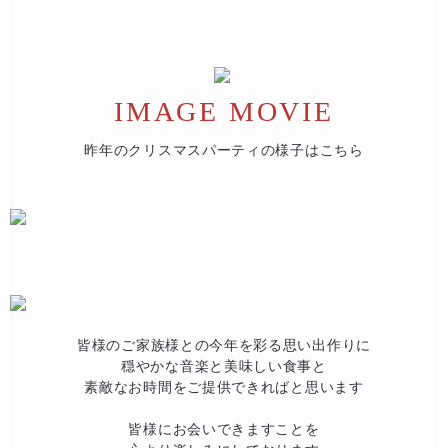
IMAGE MOVIE
昨年のクリスマスパーティの様子はこちら
皆様のご家族様との今年を彩る思い出作りに​
穏やかな音楽と美味しい食事と​
素敵なお時間をご提供できればと思います​
皆様にお会いできますことを​