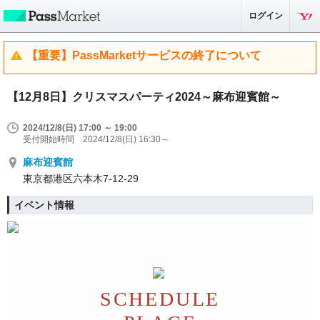
ログイン
【重要】PassMarketサービスの終了について
【12月8日】クリスマスパーティ2024～麻布迎賓館～
2024/12/8(日) 17:00 ～ 19:00
受付開始時間 2024/12/8(日) 16:30～
麻布迎賓館
東京都港区六本木7-12-29
イベント情報
SCHEDULE