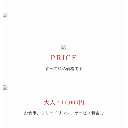
PRICE
すべて税込価格です
大人 / 11,000円
お食事、フリードリンク、サービス料含む