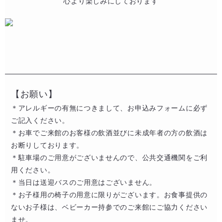
心より楽しみにしております
【お願い】
＊アレルギーの有無につきまして、お申込みフォームに必ず
ご記入ください。​
​＊お車でご来館のお客様の飲酒並びに未成年者の方の飲酒は
お断りしております。​​
＊駐車場のご用意がございませんので、公共交通機関をご利
用ください。​
＊当日は送迎バスのご用意はございません。
＊お子様用の椅子の用意に限りがございます。お食事提供の
ないお子様は、ベビーカー持参でのご来館にご協力ください
ませ。