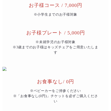
お子様コース / 7,000円
※小学生までのお子様対象
お子様プレート / 5,000円
※未就学児のお子様対象
※3歳までのお子様はキッズチェアをご用意いたしま
す
お食事なし/ 0円
※ベビーカーをご持参ください
※「お食事なし(0円)」チケットを必ずご購入くださ
い