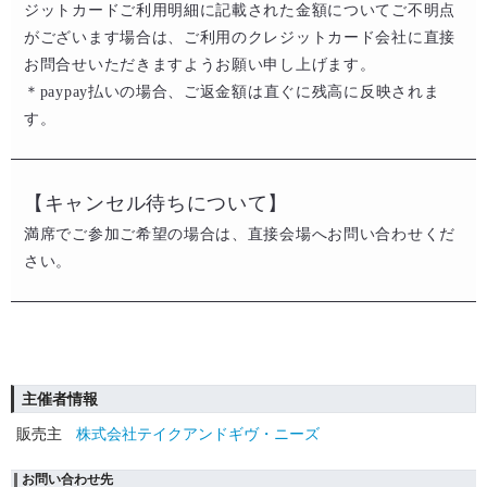
ジットカードご利用明細に記載された金額についてご不明点
がございます場合は、ご利用のクレジットカード会社に直接
お問合せいただきますようお願い申し上げます。​​
​＊paypay払いの場合、ご返金額は直ぐに残高に反映されま
す。
【キャンセル待ちについて】
満席でご参加ご希望の場合は、直接会場へお問い合わせくだ
さい。
主催者情報
販売主
株式会社テイクアンドギヴ・ニーズ
お問い合わせ先