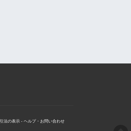
引法の表示
-
ヘルプ・お問い合わせ